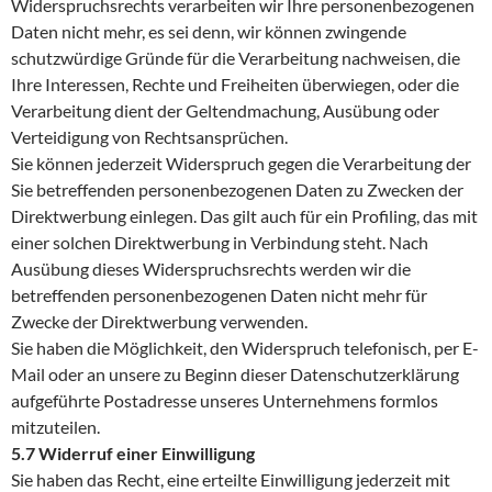
Widerspruchsrechts verarbeiten wir Ihre personenbezogenen
Daten nicht mehr, es sei denn, wir können zwingende
schutzwürdige Gründe für die Verarbeitung nachweisen, die
Ihre Interessen, Rechte und Freiheiten überwiegen, oder die
Verarbeitung dient der Geltendmachung, Ausübung oder
Verteidigung von Rechtsansprüchen.
Sie können jederzeit Widerspruch gegen die Verarbeitung der
Sie betreffenden personenbezogenen Daten zu Zwecken der
Direktwerbung einlegen. Das gilt auch für ein Profiling, das mit
einer solchen Direktwerbung in Verbindung steht. Nach
Ausübung dieses Widerspruchsrechts werden wir die
betreffenden personenbezogenen Daten nicht mehr für
Zwecke der Direktwerbung verwenden.
Sie haben die Möglichkeit, den Widerspruch telefonisch, per E-
Mail oder an unsere zu Beginn dieser Datenschutzerklärung
aufgeführte Postadresse unseres Unternehmens formlos
mitzuteilen.
5.7 Widerruf einer Einwilligung
Sie haben das Recht, eine erteilte Einwilligung jederzeit mit