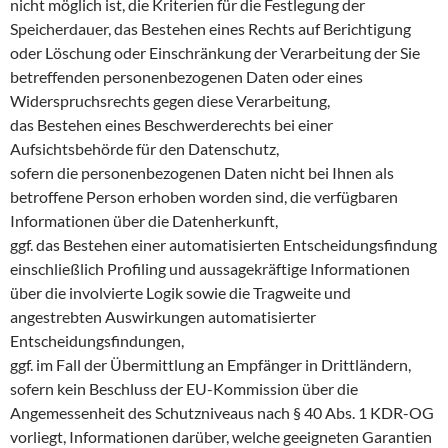
nicht möglich ist, die Kriterien für die Festlegung der
Speicherdauer, das Bestehen eines Rechts auf Berichtigung
oder Löschung oder Einschränkung der Verarbeitung der Sie
betreffenden personenbezogenen Daten oder eines
Widerspruchsrechts gegen diese Verarbeitung,
das Bestehen eines Beschwerderechts bei einer
Aufsichtsbehörde für den Datenschutz,
sofern die personenbezogenen Daten nicht bei Ihnen als
betroffene Person erhoben worden sind, die verfügbaren
Informationen über die Datenherkunft,
ggf. das Bestehen einer automatisierten Entscheidungsfindung
einschließlich Profiling und aussagekräftige Informationen
über die involvierte Logik sowie die Tragweite und
angestrebten Auswirkungen automatisierter
Entscheidungsfindungen,
ggf. im Fall der Übermittlung an Empfänger in Drittländern,
sofern kein Beschluss der EU-Kommission über die
Angemessenheit des Schutzniveaus nach § 40 Abs. 1 KDR-OG
vorliegt, Informationen darüber, welche geeigneten Garantien