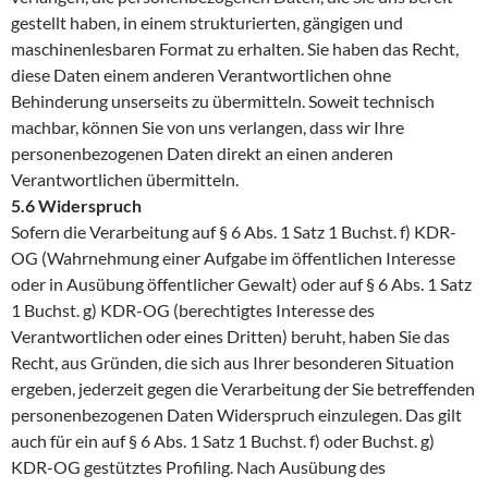
gestellt haben, in einem strukturierten, gängigen und
maschinenlesbaren Format zu erhalten. Sie haben das Recht,
diese Daten einem anderen Verantwortlichen ohne
Behinderung unserseits zu übermitteln. Soweit technisch
machbar, können Sie von uns verlangen, dass wir Ihre
personenbezogenen Daten direkt an einen anderen
Verantwortlichen übermitteln.
5.6 Widerspruch
Sofern die Verarbeitung auf § 6 Abs. 1 Satz 1 Buchst. f) KDR-
OG (Wahrnehmung einer Aufgabe im öffentlichen Interesse
oder in Ausübung öffentlicher Gewalt) oder auf § 6 Abs. 1 Satz
1 Buchst. g) KDR-OG (berechtigtes Interesse des
Verantwortlichen oder eines Dritten) beruht, haben Sie das
Recht, aus Gründen, die sich aus Ihrer besonderen Situation
ergeben, jederzeit gegen die Verarbeitung der Sie betreffenden
personenbezogenen Daten Widerspruch einzulegen. Das gilt
auch für ein auf § 6 Abs. 1 Satz 1 Buchst. f) oder Buchst. g)
KDR-OG gestütztes Profiling. Nach Ausübung des