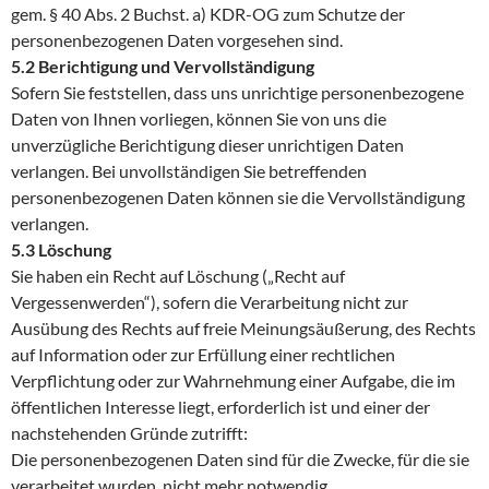
gem. § 40 Abs. 2 Buchst. a) KDR-OG zum Schutze der
personenbezogenen Daten vorgesehen sind.
5.2 Berichtigung und Vervollständigung
Sofern Sie feststellen, dass uns unrichtige personenbezogene
Daten von Ihnen vorliegen, können Sie von uns die
unverzügliche Berichtigung dieser unrichtigen Daten
verlangen. Bei unvollständigen Sie betreffenden
personenbezogenen Daten können sie die Vervollständigung
verlangen.
5.3 Löschung
Sie haben ein Recht auf Löschung („Recht auf
Vergessenwerden“), sofern die Verarbeitung nicht zur
Ausübung des Rechts auf freie Meinungsäußerung, des Rechts
auf Information oder zur Erfüllung einer rechtlichen
Verpflichtung oder zur Wahrnehmung einer Aufgabe, die im
öffentlichen Interesse liegt, erforderlich ist und einer der
nachstehenden Gründe zutrifft:
Die personenbezogenen Daten sind für die Zwecke, für die sie
verarbeitet wurden, nicht mehr notwendig.