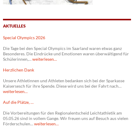
AKTUELLES
Special Olympics 2026
Die Tage bei den Special Olympics im Saarland waren etwas ganz
Besonderes. Die Eindrücke und Emotionen waren überwältigend für
Schülerinnen,…
weiterlesen…
Herzlichen Dank
Unsere Athletinnen und Athleten bedanken sich bei der Sparkasse
Kaisersesch für ihre Spende. Diese wird uns bei der Fahrt nach…
weiterlesen…
Auf die Plätze, …
Die Vorbereitungen für den Regionalentscheid Leichtathletik am
05.05.26 sind in vollem Gange. Wir freuen uns auf Besuch aus vielen
Förderschulen…
weiterlesen…