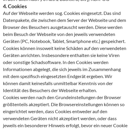
4. Cookies
Auf der Webseite werden sog. Cookies eingesetzt. Das sind
Datenpakete, die zwischen dem Server der Webseite und dem
Browser des Besuchers ausgetauscht werden. Diese werden
beim Besuch der Webseite von den jeweils verwendeten
Geräten (PC, Notebook, Tablet, Smartphone etc.) gespeichert.
Cookies können insoweit keine Schäden auf den verwendeten
Geräten anrichten. Insbesondere enthalten sie keine Viren
oder sonstige Schadsoftware. In den Cookies werden
Informationen abgelegt, die sich jeweils im Zusammenhang
mit dem spezifisch eingesetzten Endgerät ergeben. Wir
können damit keinesfalls unmittelbar Kenntnis von der
Identität des Besuchers der Webseite erhalten.
Cookies werden nach den Grundeinstellungen der Browser
größtenteils akzeptiert. Die Browsereinstellungen können so
eingerichtet werden, dass Cookies entweder auf den
verwendeten Geräten nicht akzeptiert werden, oder dass
jeweils ein besonderer Hinweis erfolgt, bevor ein neuer Cookie