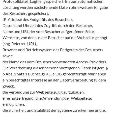
Protokolldatei (Logfile) gespeichert. Bis zur automatischen
Löschung werden nachstehende Daten ohne weitere Eingabe
des Besuchers gespeichert:
IP-Adresse des Endgeräts des Besuchers,
Datum und Uhrzeit des Zugriffs durch den Besucher,
Name und URL der vom Besucher aufgerufenen Seite,
Webseite, von der aus der Besucher auf die Webseite gelangt
(sog. Referrer-URL),
Browser und Betriebssystem des Endgeräts des Besuchers
sowie
der Name des vom Besucher verwendeten Access-Providers.
Die Verarbeitung dieser personenbezogenen Daten ist gem. §
6 Abs. 1 Satz 1 Buchst. g) KDR-OG gerechtfertigt. Wir haben
ein berechtigtes Interesse an der Datenverarbeitung zu dem
Zweck,
die Verbindung zur Webseite zügig aufzubauen,
eine nutzerfreundliche Anwendung der Webseite zu
ermöglichen,
die Sicherheit und Stabilität der Systeme zu erkennen und zu