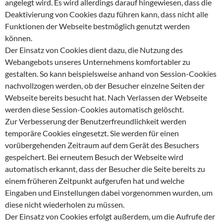
angelegt wird. Es wird allerdings darauf hingewiesen, dass die
Deaktivierung von Cookies dazu führen kann, dass nicht alle
Funktionen der Webseite bestmöglich genutzt werden
können.
Der Einsatz von Cookies dient dazu, die Nutzung des
Webangebots unseres Unternehmens komfortabler zu
gestalten. So kann beispielsweise anhand von Session-Cookies
nachvollzogen werden, ob der Besucher einzelne Seiten der
Webseite bereits besucht hat. Nach Verlassen der Webseite
werden diese Session-Cookies automatisch gelöscht.
Zur Verbesserung der Benutzerfreundlichkeit werden
temporäre Cookies eingesetzt. Sie werden für einen
vorübergehenden Zeitraum auf dem Gerät des Besuchers
gespeichert. Bei erneutem Besuch der Webseite wird
automatisch erkannt, dass der Besucher die Seite bereits zu
einem früheren Zeitpunkt aufgerufen hat und welche
Eingaben und Einstellungen dabei vorgenommen wurden, um
diese nicht wiederholen zu müssen.
Der Einsatz von Cookies erfolgt außerdem, um die Aufrufe der