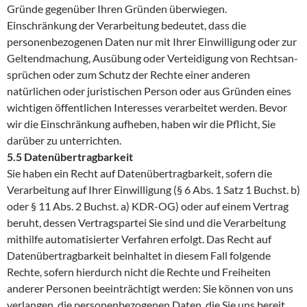
Gründe gegenüber Ihren Gründen überwiegen.
Einschränkung der Verarbeitung bedeutet, dass die
personenbezogenen Daten nur mit Ihrer Einwilligung oder zur
Geltendmachung, Ausübung oder Verteidigung von Rechtsan­
sprüchen oder zum Schutz der Rechte einer anderen
natürlichen oder juristischen Person oder aus Gründen eines
wichtigen öffentlichen Interesses verarbeitet werden. Bevor
wir die Einschränkung aufheben, haben wir die Pflicht, Sie
darüber zu unterrichten.
5.5 Datenübertragbarkeit
Sie haben ein Recht auf Datenübertragbarkeit, sofern die
Verarbeitung auf Ihrer Einwilligung (§ 6 Abs. 1 Satz 1 Buchst. b)
oder § 11 Abs. 2 Buchst. a) KDR-OG) oder auf einem Vertrag
beruht, dessen Vertragspartei Sie sind und die Verarbeitung
mithilfe automatisierter Verfahren erfolgt. Das Recht auf
Datenübertragbarkeit beinhaltet in diesem Fall folgende
Rechte, sofern hierdurch nicht die Rechte und Freiheiten
anderer Personen beeinträchtigt werden: Sie können von uns
verlangen, die personenbezogenen Daten, die Sie uns bereit