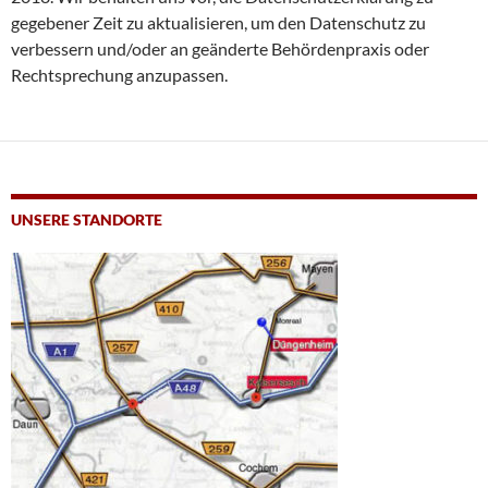
gegebener Zeit zu aktualisieren, um den Datenschutz zu
verbessern und/oder an geänderte Behördenpraxis oder
Rechtsprechung anzupassen.
UNSERE STANDORTE