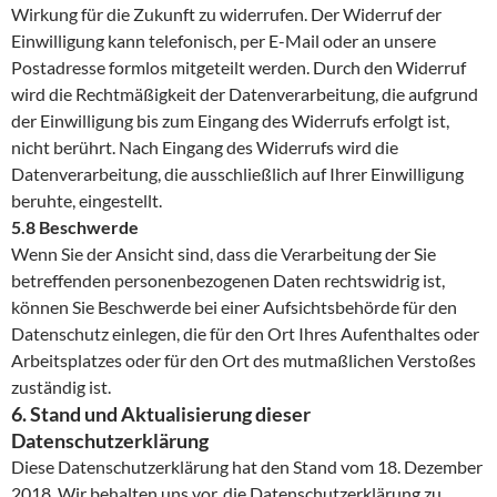
Wirkung für die Zukunft zu widerrufen. Der Widerruf der
Einwilligung kann telefonisch, per E-Mail oder an unsere
Postadresse formlos mitgeteilt werden. Durch den Widerruf
wird die Rechtmäßigkeit der Datenverarbeitung, die aufgrund
der Einwilligung bis zum Eingang des Widerrufs erfolgt ist,
nicht berührt. Nach Eingang des Widerrufs wird die
Datenverarbeitung, die ausschließlich auf Ihrer Einwilligung
beruhte, eingestellt.
5.8 Beschwerde
Wenn Sie der Ansicht sind, dass die Verarbeitung der Sie
betreffenden personenbezogenen Daten rechtswidrig ist,
können Sie Beschwerde bei einer Aufsichtsbehörde für den
Datenschutz einlegen, die für den Ort Ihres Aufenthaltes oder
Arbeitsplatzes oder für den Ort des mutmaßlichen Verstoßes
zuständig ist.
6. Stand und Aktualisierung dieser
Datenschutzerklärung
Diese Datenschutzerklärung hat den Stand vom 18. Dezember
2018. Wir behalten uns vor, die Datenschutzerklärung zu