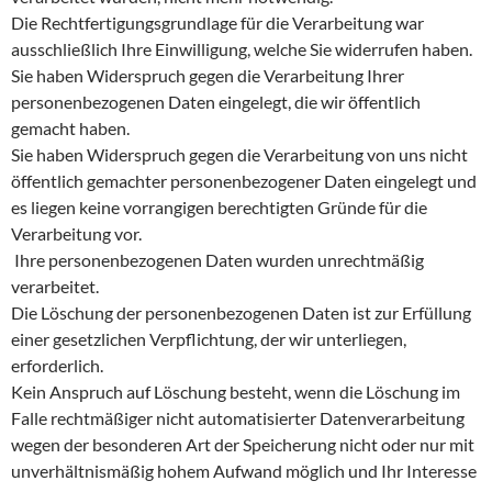
Die Rechtfertigungsgrundlage für die Verarbeitung war
ausschließlich Ihre Einwilligung, welche Sie widerrufen haben.
Sie haben Widerspruch gegen die Verarbeitung Ihrer
personenbezogenen Daten eingelegt, die wir öffentlich
gemacht haben.
Sie haben Widerspruch gegen die Verarbeitung von uns nicht
öffentlich gemachter personenbezogener Daten eingelegt und
es liegen keine vorrangigen berechtigten Gründe für die
Verarbeitung vor.
Ihre personenbezogenen Daten wurden unrechtmäßig
verarbeitet.
Die Löschung der personenbezogenen Daten ist zur Erfüllung
einer gesetzlichen Verpflichtung, der wir unterliegen,
erforderlich.
Kein Anspruch auf Löschung besteht, wenn die Löschung im
Falle rechtmäßiger nicht automatisierter Datenverarbeitung
wegen der besonderen Art der Speicherung nicht oder nur mit
unverhältnismäßig hohem Aufwand möglich und Ihr Interesse