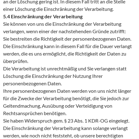
an der Löschung gering ist. In diesem Fall tritt an die Stelle
einer Löschung die Einschränkung der Verarbeitung.
5.4 Einschränkung der Verarbeitung
Sie können von uns die Einschränkung der Verarbeitung
verlangen, wenn einer der nachstehenden Gründe zutrifft:
Sie bestreiten die Richtigkeit der personenbezogenen Daten.
Die Einschränkung kann in diesem Fall für die Dauer verlangt
werden, die es uns ermöglicht, die Richtigkeit der Daten zu
überprüfen.
Die Verarbeitung ist unrechtmäßig und Sie verlangen statt
Löschung die Einschränkung der Nutzung Ihrer
personenbezogenen Daten.
Ihre personenbezogenen Daten werden von uns nicht länger
für die Zwecke der Verarbeitung benötigt, die Sie jedoch zur
Geltendmachung, Ausübung oder Verteidigung von
Rechtsansprüchen benötigen.
Sie haben Widerspruch gem. § 23 Abs. 1 KDR-OG eingelegt.
Die Einschränkung der Verarbeitung kann solange verlangt
werden, wie noch nicht feststeht, ob unsere berechtigten