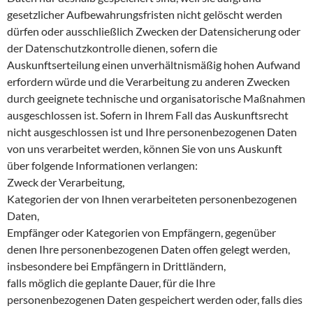
gesetzlicher Aufbewahrungsfristen nicht gelöscht werden
dürfen oder ausschließlich Zwecken der Datensicherung oder
der Datenschutzkontrolle dienen, sofern die
Auskunftserteilung einen unverhältnismäßig hohen Aufwand
erfordern würde und die Verarbeitung zu anderen Zwecken
durch geeignete technische und organisatorische Maßnahmen
ausgeschlossen ist. Sofern in Ihrem Fall das Auskunftsrecht
nicht ausgeschlossen ist und Ihre personenbezogenen Daten
von uns verarbeitet werden, können Sie von uns Auskunft
über folgende Informationen verlangen:
Zweck der Verarbeitung,
Kategorien der von Ihnen verarbeiteten personenbezogenen
Daten,
Empfänger oder Kategorien von Empfängern, gegenüber
denen Ihre personenbezogenen Daten offen gelegt werden,
insbesondere bei Empfängern in Drittländern,
falls möglich die geplante Dauer, für die Ihre
personenbezogenen Daten gespeichert werden oder, falls dies