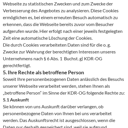
Webseite zu statistischen Zwecken und zum Zwecke der
Verbesserung des Angebotes zu analysieren. Diese Cookies
ermöglichen es, bei einem erneuten Besuch automatisch zu
erkennen, dass die Webseite bereits zuvor vom Besucher
aufgerufen wurde. Hier erfolgt nach einer jeweils festgelegten
Zeit eine automatische Löschung der Cookies.
Die durch Cookies verarbeiteten Daten sind für die o. g.
Zwecke zur Wahrung der berechtigten Interessen unseres
Unternehmens nach § 6 Abs. 1 Buchst. g) KDR-OG
gerechtfertigt.
5. Ihre Rechte als betroffene Person
Soweit Ihre personenbezogenen Daten anlässlich des Besuchs
unserer Webseite verarbeitet werden, stehen Ihnen als
„betroffene Person“ im Sinne der KDR-OG folgende Rechte zu:
5.1 Auskunft
Sie können von uns Auskunft darüber verlangen, ob
personenbezogene Daten von Ihnen bei uns verarbeitet
werden. Das Auskunftsrecht ist ausgeschlossen, wenn die
Daten nur deshalb gespeichert sind, weil sie aufgrund