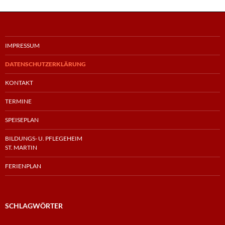
IMPRESSUM
DATENSCHUTZERKLÄRUNG
KONTAKT
TERMINE
SPEISEPLAN
BILDUNGS- U. PFLEGEHEIM
ST. MARTIN
FERIENPLAN
SCHLAGWÖRTER