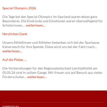
Special Olympics 2026
Die Tage bei den Special Olympics im Saarland waren etwas ganz
Besonderes. Die Eindrücke und Emotionen waren überwältigend für
Schülerinnen,…
weiterlesen…
Herzlichen Dank
Unsere Athletinnen und Athleten bedanken sich bei der Sparkasse
Kaisersesch für ihre Spende. Diese wird uns bei der Fahrt nach…
weiterlesen…
Auf die Plätze, …
Die Vorbereitungen für den Regionalentscheid Leichtathletik am
05.05.26 sind in vollem Gange. Wir freuen uns auf Besuch aus vielen
Förderschulen…
weiterlesen…
IMPRESSUM