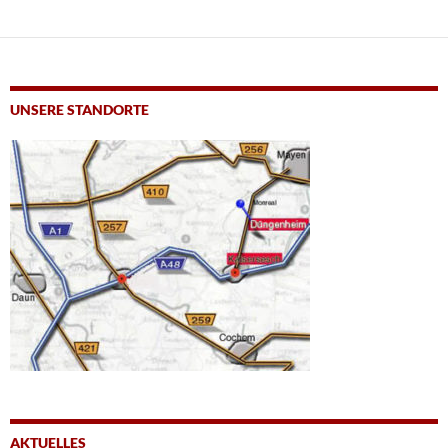
UNSERE STANDORTE
AKTUELLES