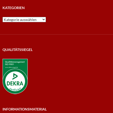
KATEGORIEN
Kategorien
QUALITÄTSSIEGEL
INFORMATIONSMATERIAL