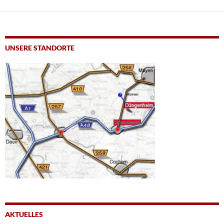
UNSERE STANDORTE
AKTUELLES