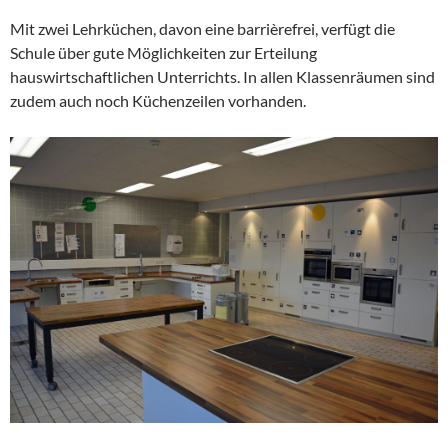
Mit zwei Lehrküchen, davon eine barrièrefrei, verfügt die
Schule über gute Möglichkeiten zur Erteilung
hauswirtschaftlichen Unterrichts. In allen Klassenräumen sind
zudem auch noch Küchenzeilen vorhanden.