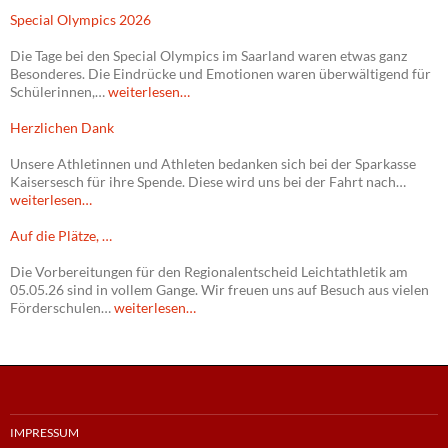
Special Olympics 2026
Die Tage bei den Special Olympics im Saarland waren etwas ganz
Besonderes. Die Eindrücke und Emotionen waren überwältigend für
Schülerinnen,…
weiterlesen…
Herzlichen Dank
Unsere Athletinnen und Athleten bedanken sich bei der Sparkasse
Kaisersesch für ihre Spende. Diese wird uns bei der Fahrt nach…
weiterlesen…
Auf die Plätze, …
Die Vorbereitungen für den Regionalentscheid Leichtathletik am
05.05.26 sind in vollem Gange. Wir freuen uns auf Besuch aus vielen
Förderschulen…
weiterlesen…
IMPRESSUM