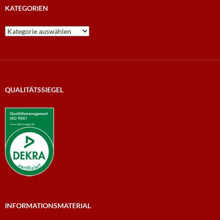
KATEGORIEN
Kategorien
QUALITÄTSSIEGEL
INFORMATIONSMATERIAL