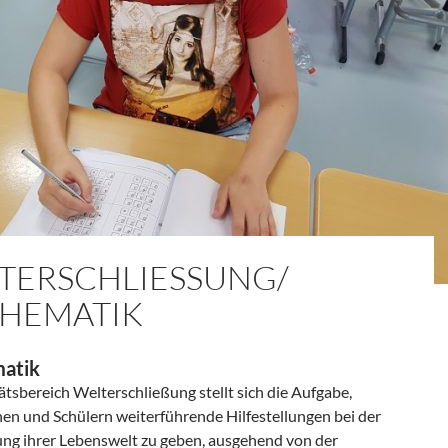
TERSCHLIESSUNG/ M
EMATIK
atik
ätsbereich Welterschließung stellt sich die Aufgabe,
nen und Schülern weiterführende Hilfestellungen bei der
ung ihrer Lebenswelt zu geben, ausgehend von der