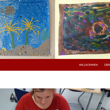
WILLKOMMEN
ÜBE