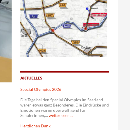
AKTUELLES
Special Olympics 2026
Die Tage bei den Special Olympics im Saarland
waren etwas ganz Besonderes. Die Eindrücke und
Emotionen waren überwältigend für
Schülerinnen,…
weiterlesen…
Herzlichen Dank