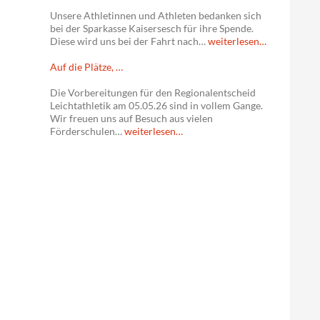
Unsere Athletinnen und Athleten bedanken sich
bei der Sparkasse Kaisersesch für ihre Spende.
Diese wird uns bei der Fahrt nach…
weiterlesen…
Auf die Plätze, …
Die Vorbereitungen für den Regionalentscheid
Leichtathletik am 05.05.26 sind in vollem Gange.
Wir freuen uns auf Besuch aus vielen
Förderschulen…
weiterlesen…