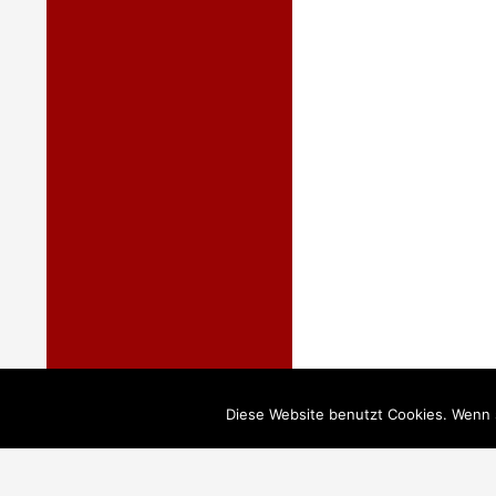
Diese Website benutzt Cookies. Wenn s