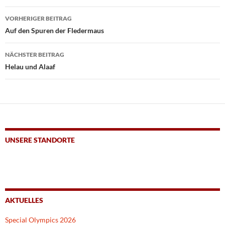
Beitragsnavigation
VORHERIGER BEITRAG
Auf den Spuren der Fledermaus
NÄCHSTER BEITRAG
Helau und Alaaf
UNSERE STANDORTE
AKTUELLES
Special Olympics 2026