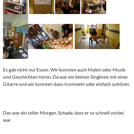
Es gab nicht nur Essen. Wir konnten auch Malen oder Musik
und Geschichten hören. Da war ein kleiner Singkreis mit einer
Gitarre und wir konnten dazu trommeln oder einfach zuhören.
Das war ein toller Morgen. Schade, dass er so schnell vorbei
war.